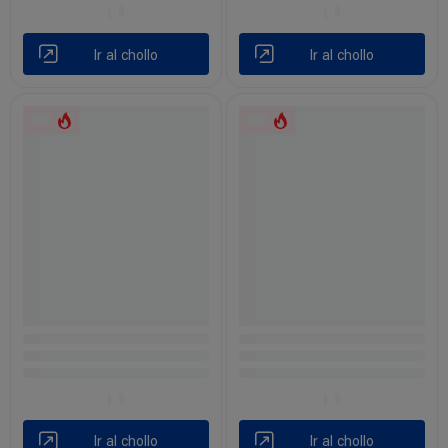
Ir al chollo
Ir al chollo
Ir al chollo
Ir al chollo