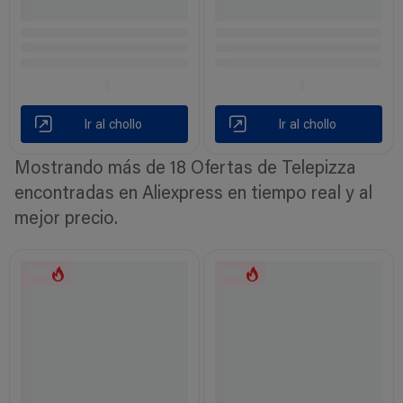
Ir al chollo
Ir al chollo
Mostrando más de 18 Ofertas de Telepizza
encontradas en Aliexpress en tiempo real y al
mejor precio.