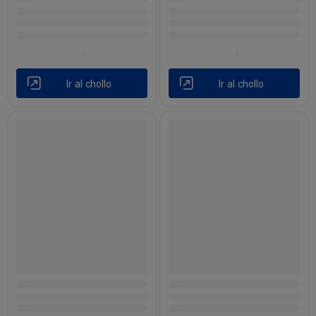
Ir al chollo
Ir al chollo