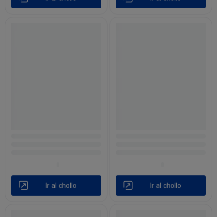
Ir al chollo
Ir al chollo