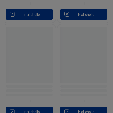
Ir al chollo
Ir al chollo
Ir al chollo
Ir al chollo