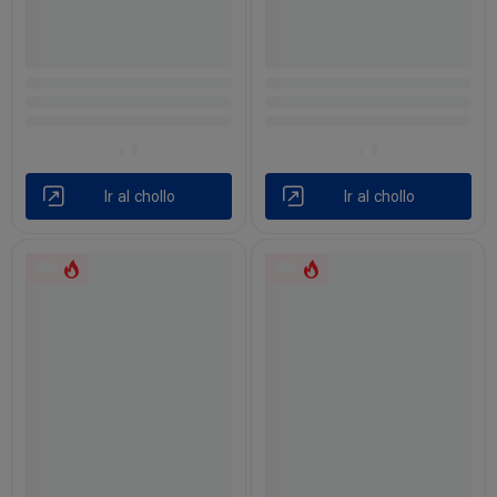
Ir al chollo
Ir al chollo