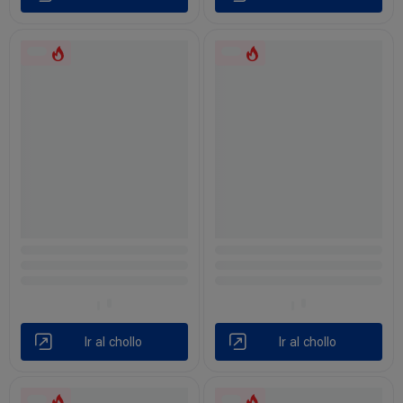
Ir al chollo
Ir al chollo