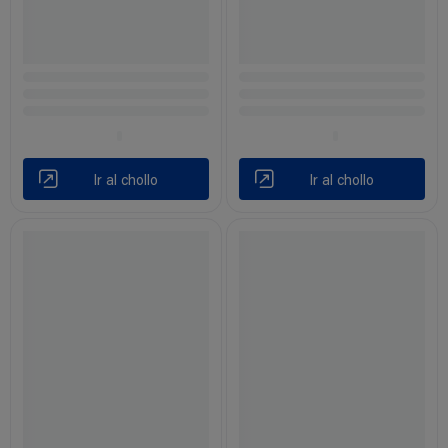
Ir al chollo
Ir al chollo