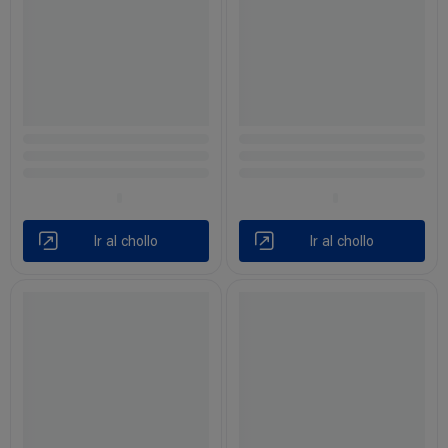
Ir al chollo
Ir al chollo