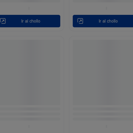
Ir al chollo
Ir al chollo