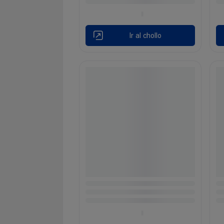
Ir al chollo