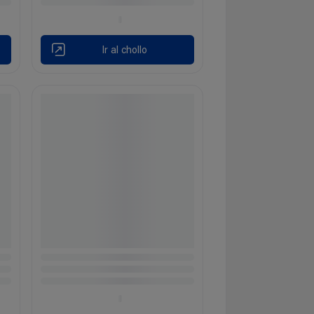
Ir al chollo