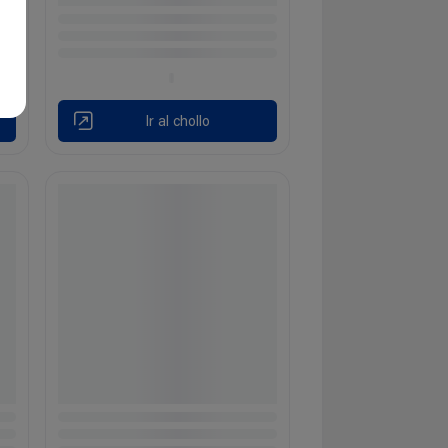
Ir al chollo