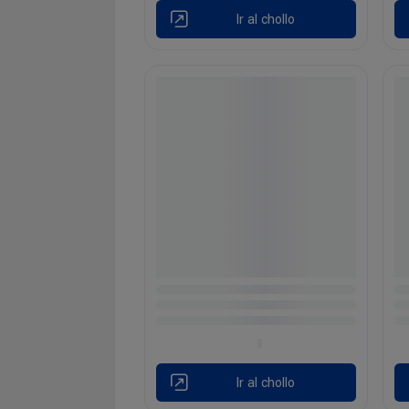
Ir al chollo
Ir al chollo