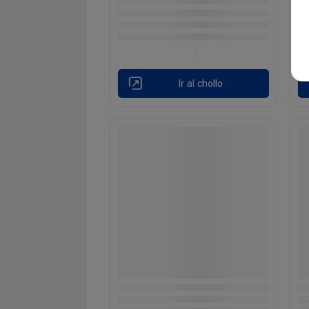
Ir al chollo