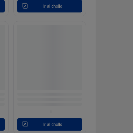
Ir al chollo
Ir al chollo