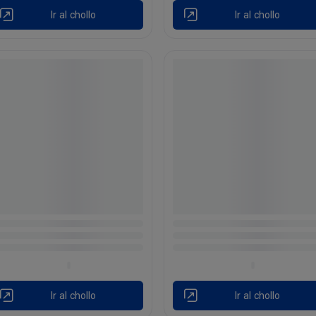
Ir al chollo
Ir al chollo
Ir al chollo
Ir al chollo