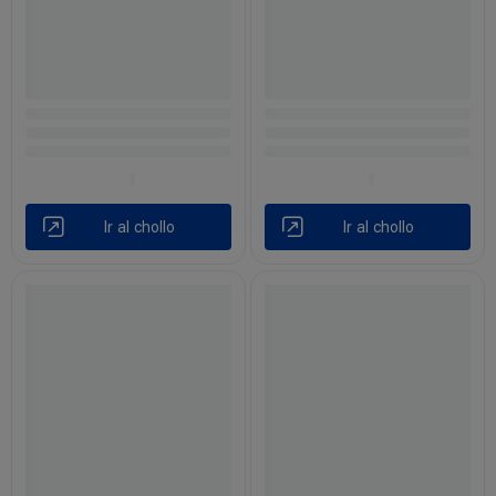
Ir al chollo
Ir al chollo