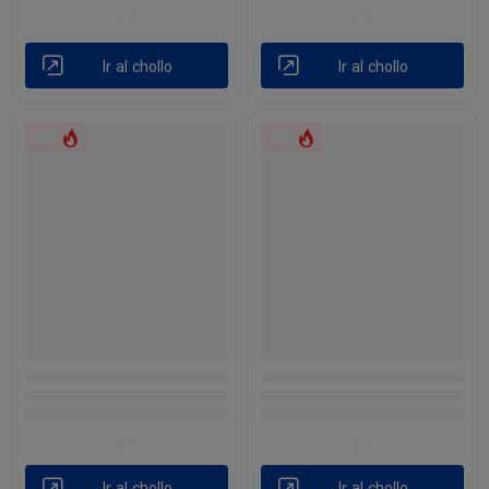
Ir al chollo
Ir al chollo