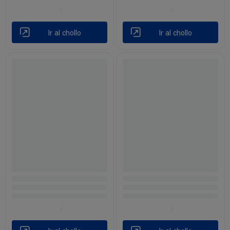
Ir al chollo
Ir al chollo