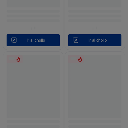
Ir al chollo
Ir al chollo