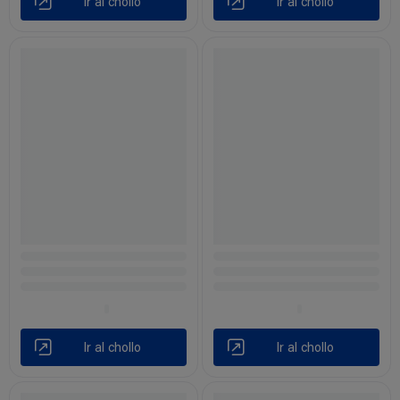
Ir al chollo
Ir al chollo
Ir al chollo
Ir al chollo