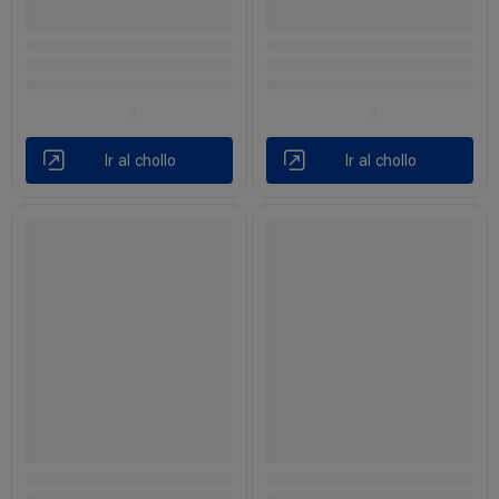
Ir al chollo
Ir al chollo