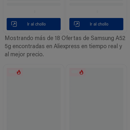
Ir al chollo
Ir al chollo
Mostrando más de 18 Ofertas de Samsung A52
5g encontradas en Aliexpress en tiempo real y
al mejor precio.