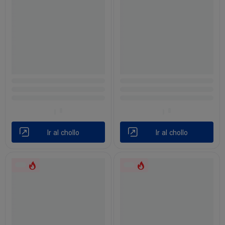
Ir al chollo
Ir al chollo