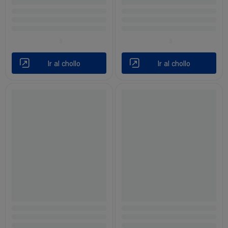
Ir al chollo
Ir al chollo