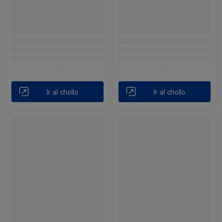
Ir al chollo
Ir al chollo