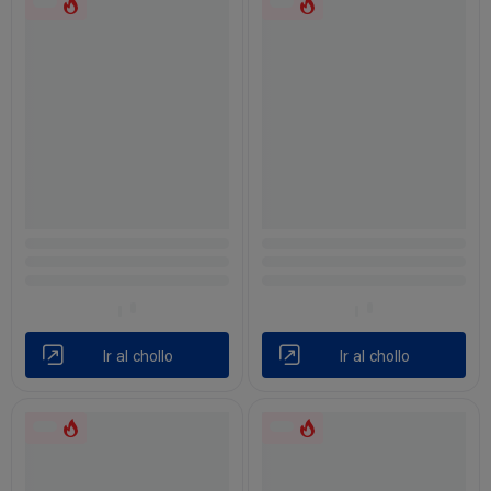
Ir al chollo
Ir al chollo