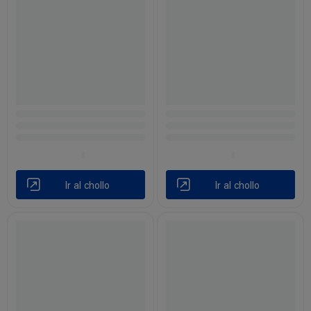
Ir al chollo
Ir al chollo