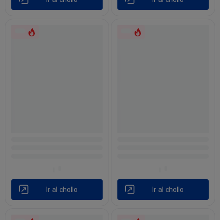
Ir al chollo
Ir al chollo
Ir al chollo
Ir al chollo