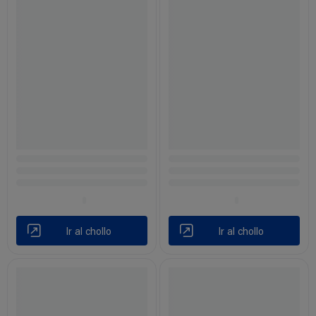
Ir al chollo
Ir al chollo