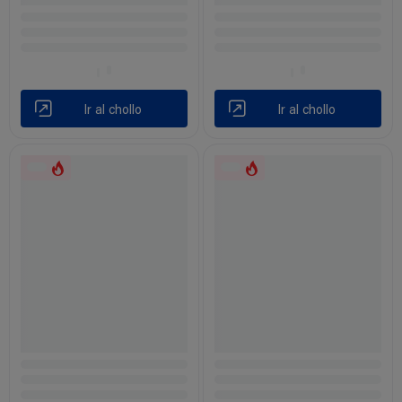
Ir al chollo
Ir al chollo