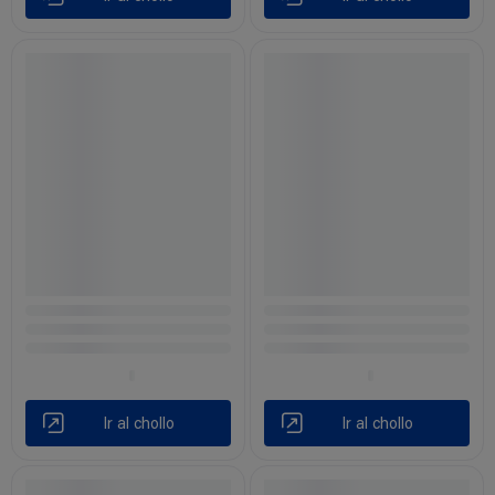
Ir al chollo
Ir al chollo