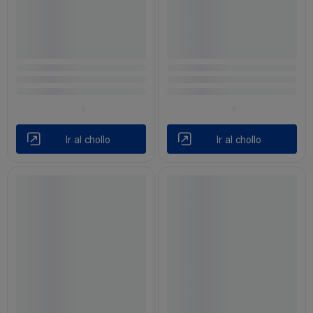
Ir al chollo
Ir al chollo