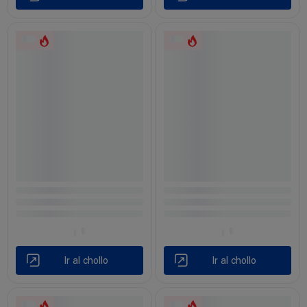
Ir al chollo
Ir al chollo