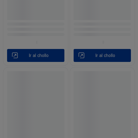
Ir al chollo
Ir al chollo