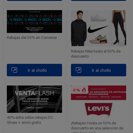
Rebajas del 50% en Converse
Rebajas Nike hasta el 50% de
descuento
Ir al chollo
Ir al chollo
0 %
40% extra sobre rebajas DC
Shoes + envío gratis
¡Rebajas! Hasta un 50% de
descuento en una selección de