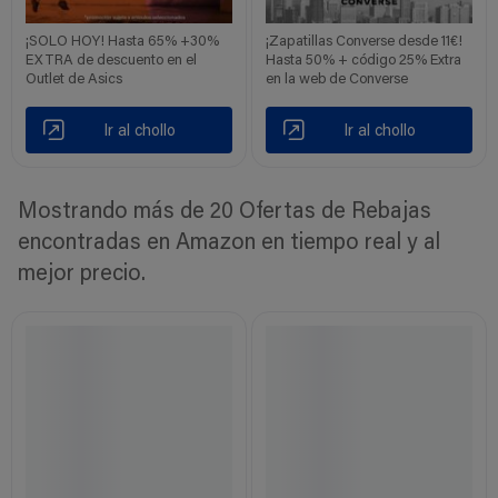
¡SOLO HOY! Hasta 65% +30%
¡Zapatillas Converse desde 11€!
EXTRA de descuento en el
Hasta 50% + código 25% Extra
Outlet de Asics
en la web de Converse
Ir al chollo
Ir al chollo
Mostrando más de 20 Ofertas de Rebajas
encontradas en Amazon en tiempo real y al
mejor precio.