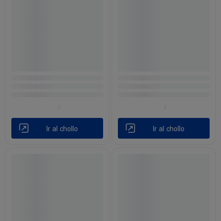
Ir al chollo
Ir al chollo