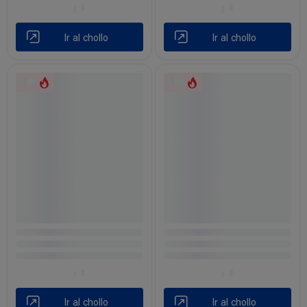
Ir al chollo
Ir al chollo
Ir al chollo
Ir al chollo