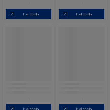
Ir al chollo
Ir al chollo
Ir al chollo
Ir al chollo