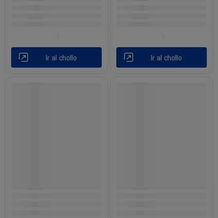
Ir al chollo
Ir al chollo