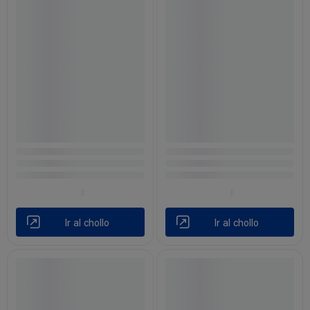
Ir al chollo
Ir al chollo