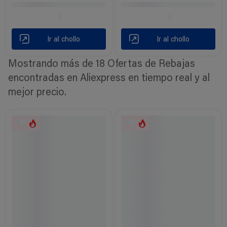
Ir al chollo
Ir al chollo
Mostrando más de 18 Ofertas de Rebajas
encontradas en Aliexpress en tiempo real y al
mejor precio.