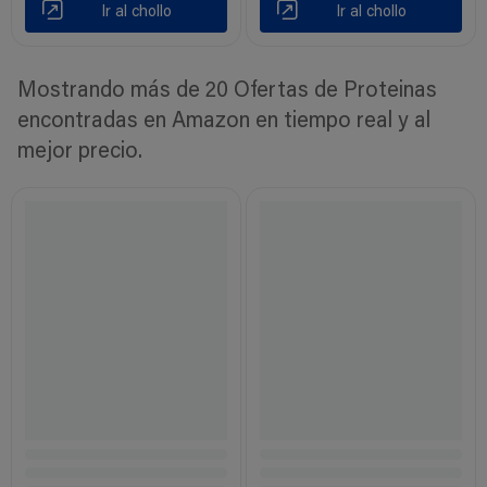
Ir al chollo
Ir al chollo
Mostrando más de 20 Ofertas de Proteinas
encontradas en Amazon en tiempo real y al
mejor precio.