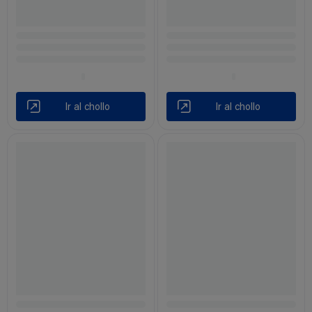
Ir al chollo
Ir al chollo