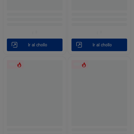
Ir al chollo
Ir al chollo