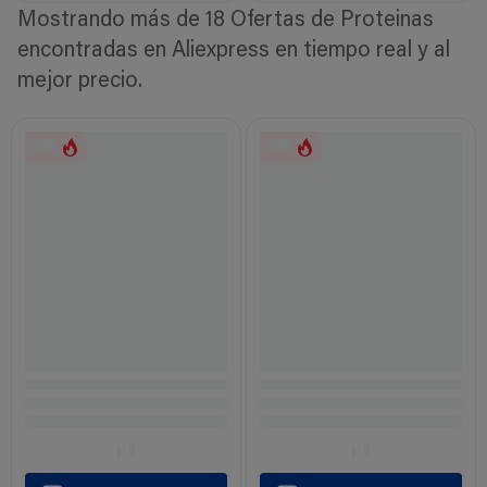
Mostrando más de 18 Ofertas de Proteinas
encontradas en Aliexpress en tiempo real y al
mejor precio.