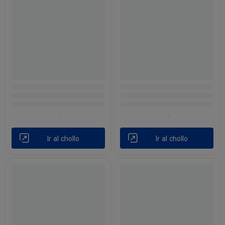
Ir al chollo
Ir al chollo