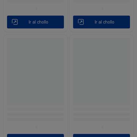
Ir al chollo
Ir al chollo