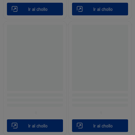
Ir al chollo
Ir al chollo
Ir al chollo
Ir al chollo