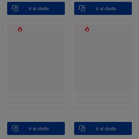
Ir al chollo
Ir al chollo
Ir al chollo
Ir al chollo