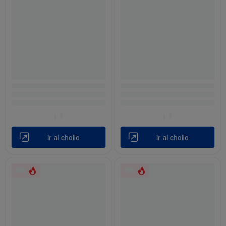
Ir al chollo
Ir al chollo