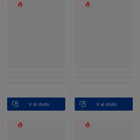
Ir al chollo
Ir al chollo