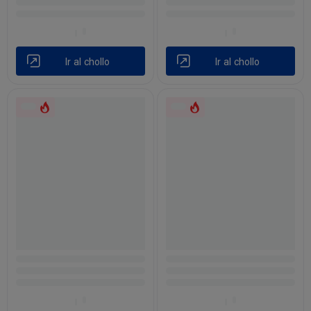
Ir al chollo
Ir al chollo