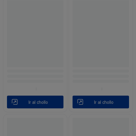
Ir al chollo
Ir al chollo