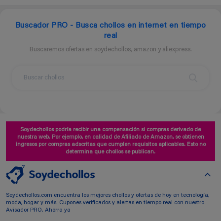
Buscador PRO - Busca chollos en internet en tiempo
real
Buscaremos ofertas en soydechollos, amazon y aliexpress.
Soydechollos podría recibir una compensación si compras derivado de
nuestra web. Por ejemplo, en calidad de Afiliado de Amazon, se obtienen
ingresos por compras adscritas que cumplen requisitos aplicables. Esto no
determina que chollos se publican.
Soydechollos.com encuentra los mejores chollos y ofertas de hoy en tecnología,
moda, hogar y más. Cupones verificados y alertas en tiempo real con nuestro
Avisador PRO. Ahorra ya