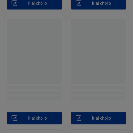
Ir al chollo
Ir al chollo
Ir al chollo
Ir al chollo