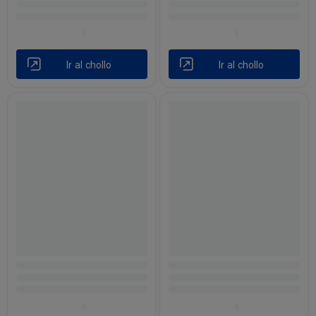
Ir al chollo
Ir al chollo