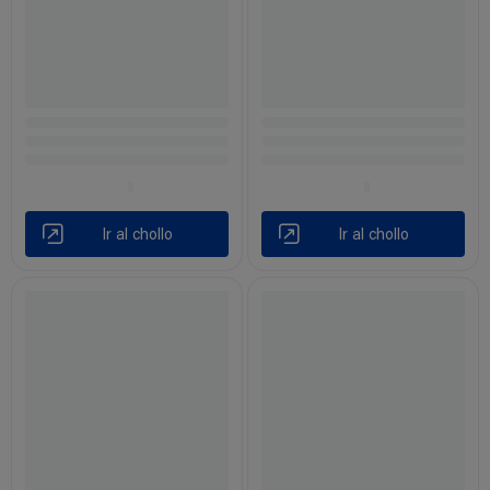
Ir al chollo
Ir al chollo