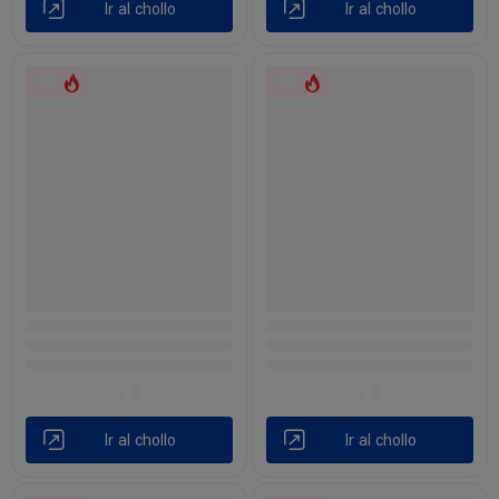
Ir al chollo
Ir al chollo
Ir al chollo
Ir al chollo