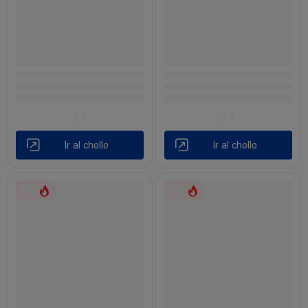
Ir al chollo
Ir al chollo