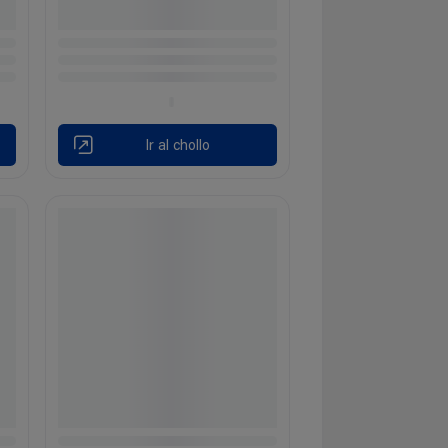
Ir al chollo