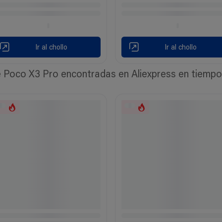
Ir al chollo
Ir al chollo
Poco X3 Pro encontradas en Aliexpress en tiempo r