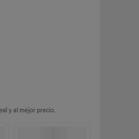
l y al mejor precio.