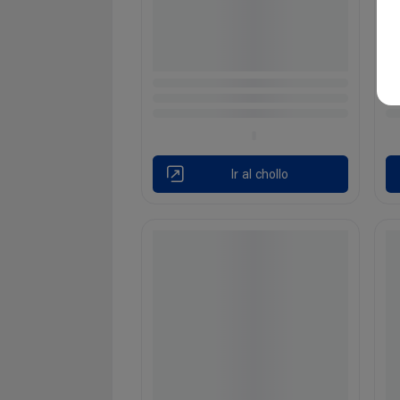
Ir al chollo