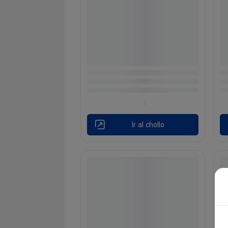
Ir al chollo