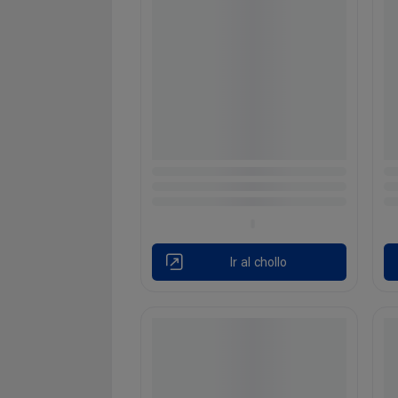
Ir al chollo