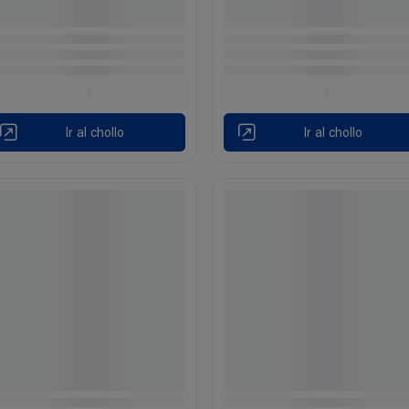
Ir al chollo
Ir al chollo