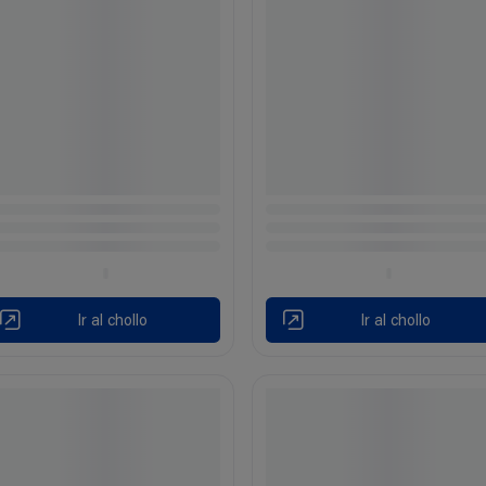
Ir al chollo
Ir al chollo