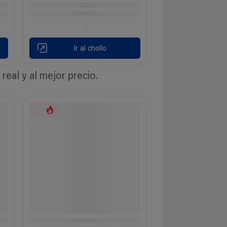
Ir al chollo
eal y al mejor precio.