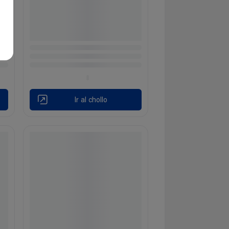
Ir al chollo