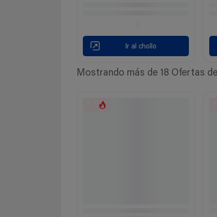
Ir al chollo
Mostrando más de 18 Ofertas de 