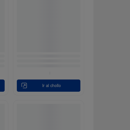
Ir al chollo