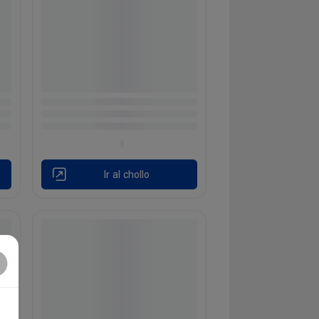
Ir al chollo