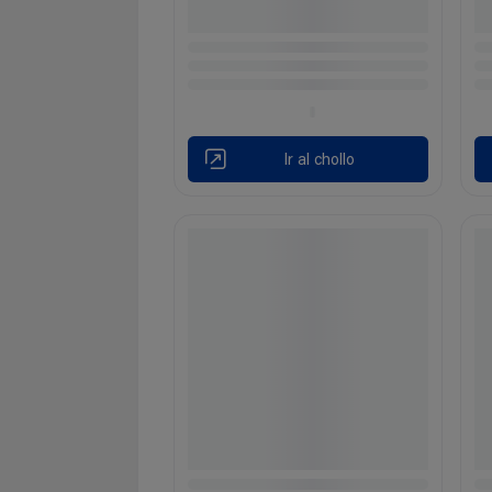
Ir al chollo