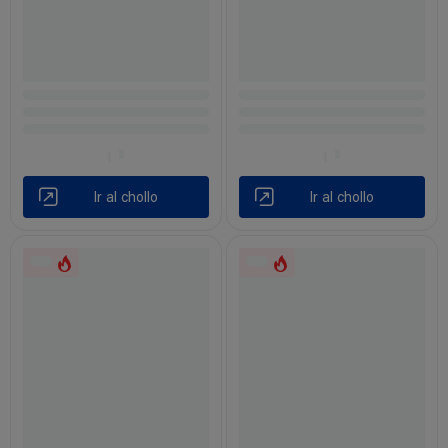
Ir al chollo
Ir al chollo