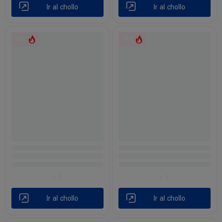
Ir al chollo
Ir al chollo
Ir al chollo
Ir al chollo