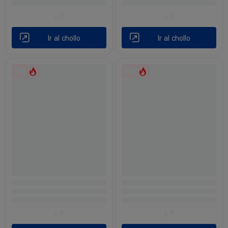
Ir al chollo
Ir al chollo