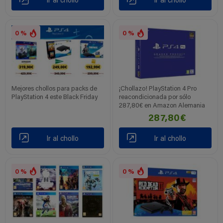
Ir al chollo
Ir al chollo
0 %
0 %
Mejores chollos para packs de
¡Chollazo! PlayStation 4 Pro
PlayStation 4 este Black Friday
reacondicionada por sólo
287,80€ en Amazon Alemania
287,80€
Ir al chollo
Ir al chollo
0 %
0 %