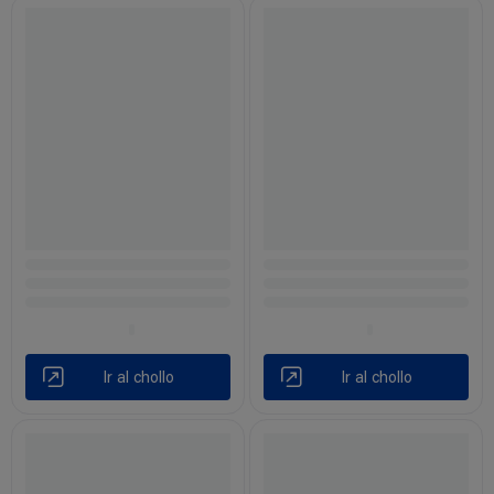
Ir al chollo
Ir al chollo