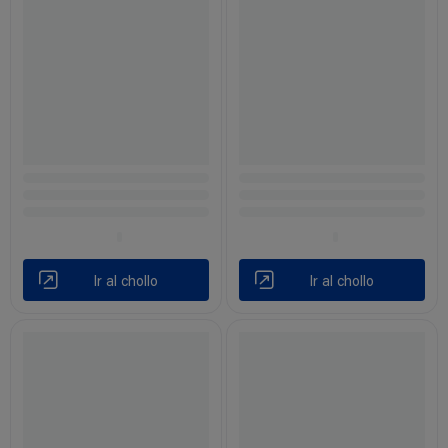
Ir al chollo
Ir al chollo