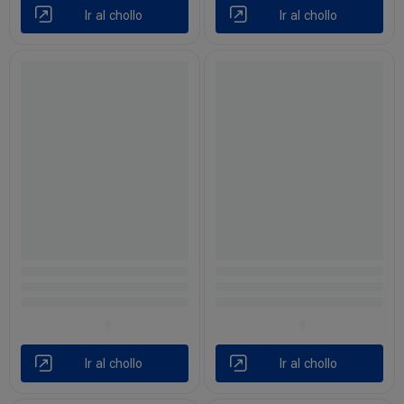
Ir al chollo
Ir al chollo
Ir al chollo
Ir al chollo