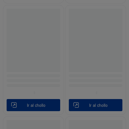
Ir al chollo
Ir al chollo