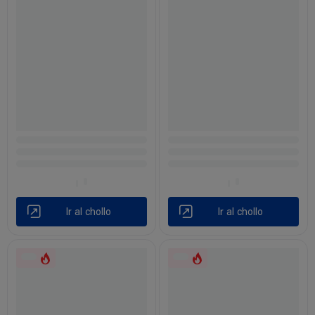
Ir al chollo
Ir al chollo