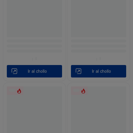
Ir al chollo
Ir al chollo