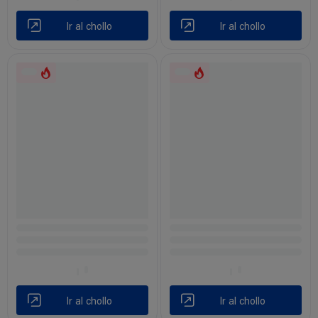
Ir al chollo
Ir al chollo
Ir al chollo
Ir al chollo