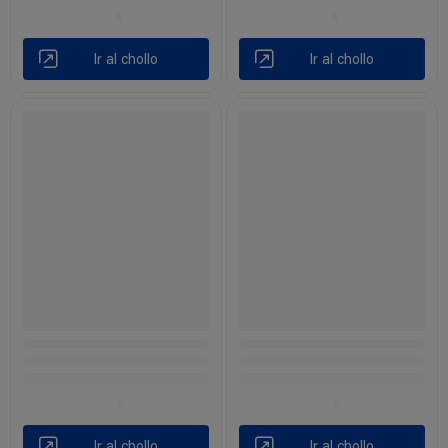
Ir al chollo
Ir al chollo
Ir al chollo
Ir al chollo