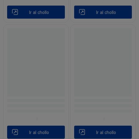
Ir al chollo
Ir al chollo
Ir al chollo
Ir al chollo