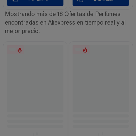
Mostrando más de 18 Ofertas de Perfumes
encontradas en Aliexpress en tiempo real y al
mejor precio.