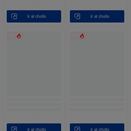
Ir al chollo
Ir al chollo
Ir al chollo
Ir al chollo