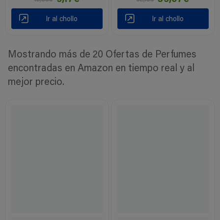
Ir al chollo
Ir al chollo
Mostrando más de 20 Ofertas de Perfumes
encontradas en Amazon en tiempo real y al
mejor precio.