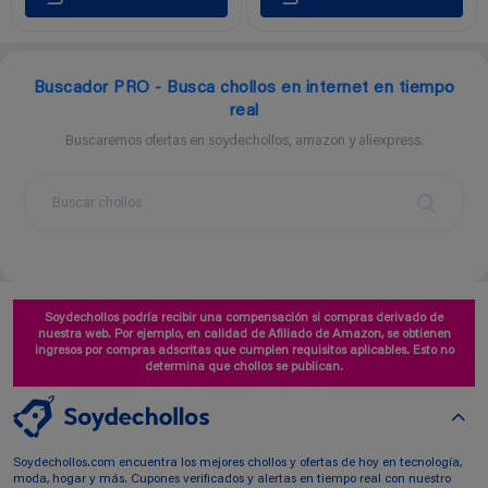
Buscador PRO - Busca chollos en internet en tiempo
real
Buscaremos ofertas en soydechollos, amazon y aliexpress.
Soydechollos podría recibir una compensación si compras derivado de
nuestra web. Por ejemplo, en calidad de Afiliado de Amazon, se obtienen
ingresos por compras adscritas que cumplen requisitos aplicables. Esto no
determina que chollos se publican.
Soydechollos.com encuentra los mejores chollos y ofertas de hoy en tecnología,
moda, hogar y más. Cupones verificados y alertas en tiempo real con nuestro