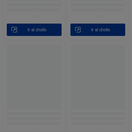
Ir al chollo
Ir al chollo