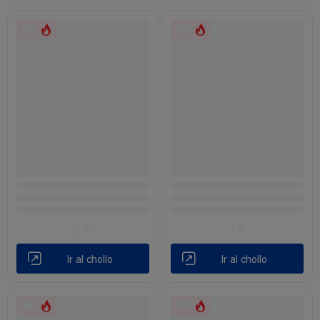
Ir al chollo
Ir al chollo