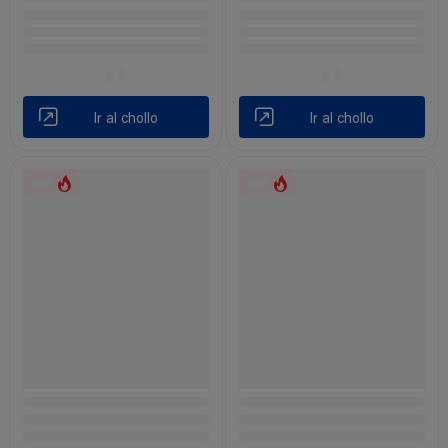
Ir al chollo
Ir al chollo