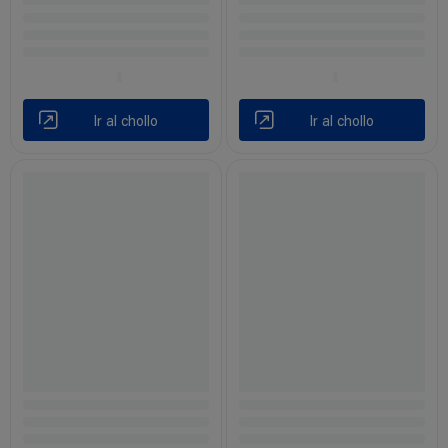
Ir al chollo
Ir al chollo