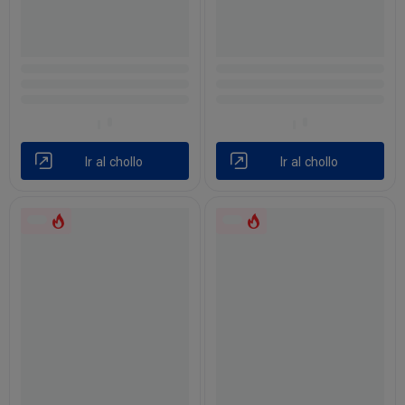
Ir al chollo
Ir al chollo