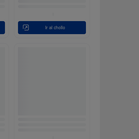
Ir al chollo