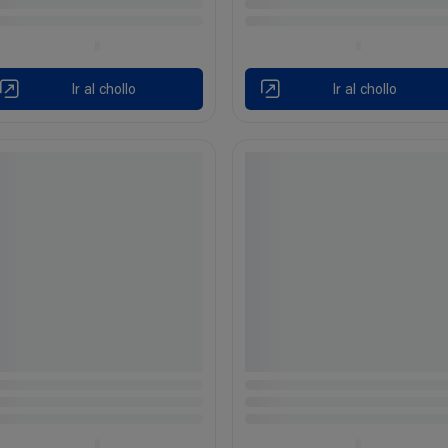
Ir al chollo
Ir al chollo