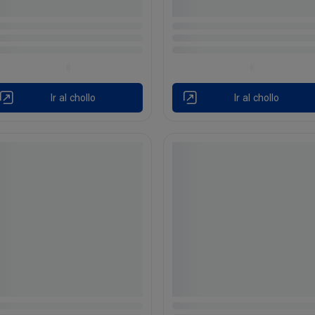
Ir al chollo
Ir al chollo