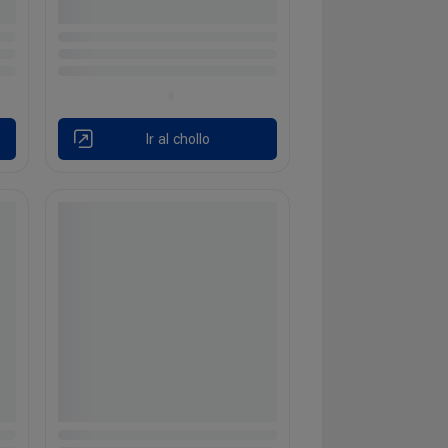
Ir al chollo