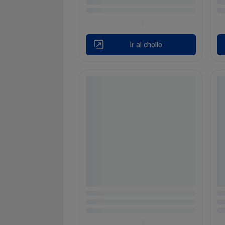
Ir al chollo