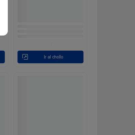
Ir al chollo