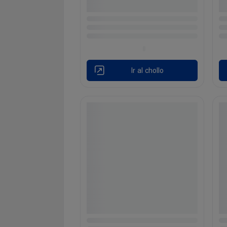
Ir al chollo