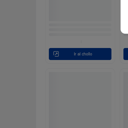
Ir al chollo