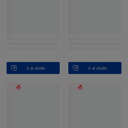
Ir al chollo
Ir al chollo