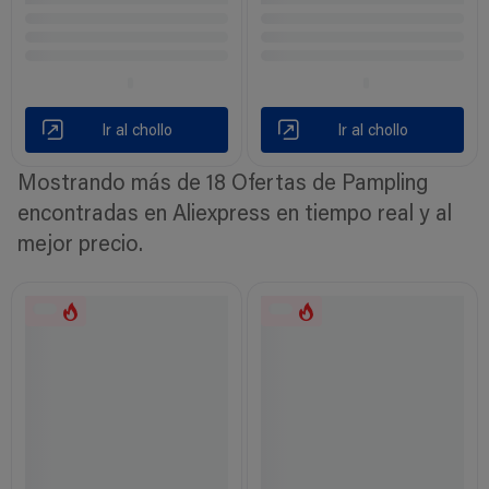
Ir al chollo
Ir al chollo
Mostrando más de 18 Ofertas de Pampling
encontradas en Aliexpress en tiempo real y al
mejor precio.