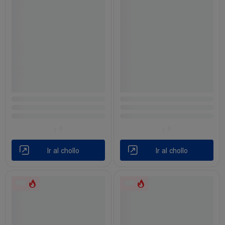
Ir al chollo
Ir al chollo