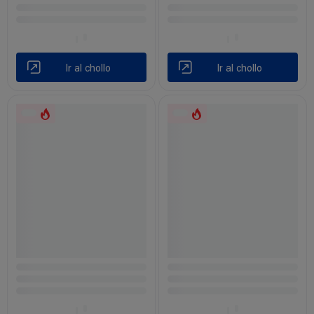
Ir al chollo
Ir al chollo