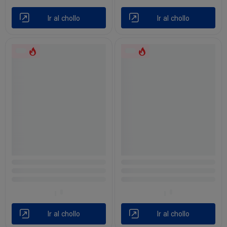
Ir al chollo
Ir al chollo
Ir al chollo
Ir al chollo