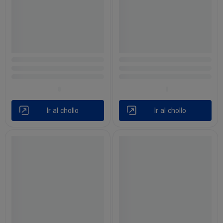
Ir al chollo
Ir al chollo