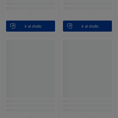
Ir al chollo
Ir al chollo