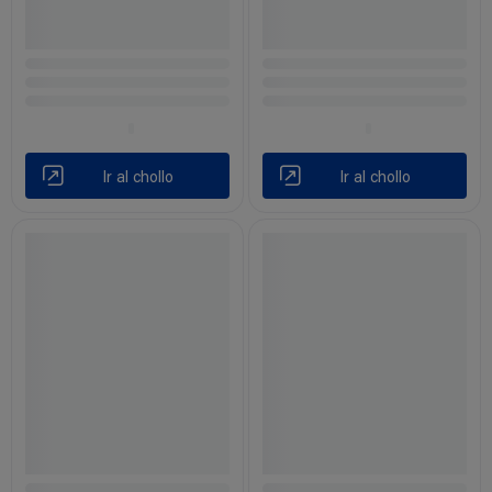
Ir al chollo
Ir al chollo