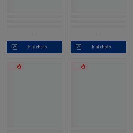
Ir al chollo
Ir al chollo