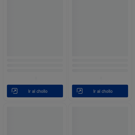
Ir al chollo
Ir al chollo