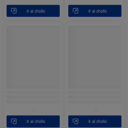
Ir al chollo
Ir al chollo
Ir al chollo
Ir al chollo