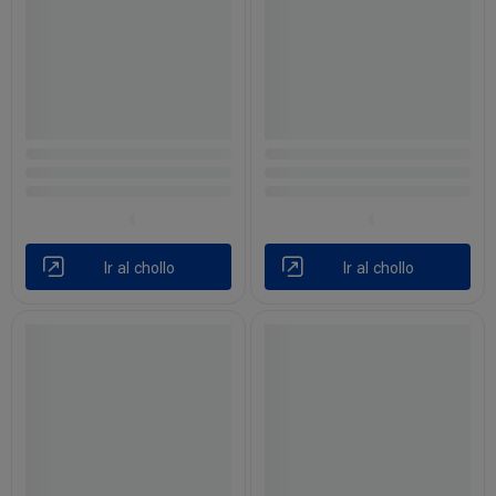
Ir al chollo
Ir al chollo