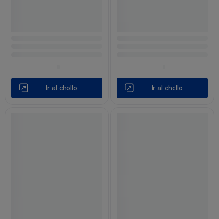
Ir al chollo
Ir al chollo