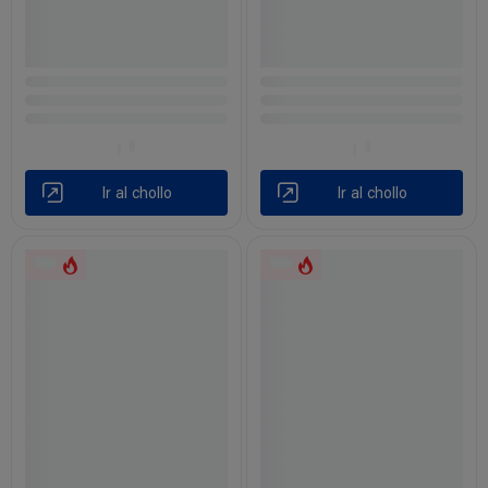
Ir al chollo
Ir al chollo