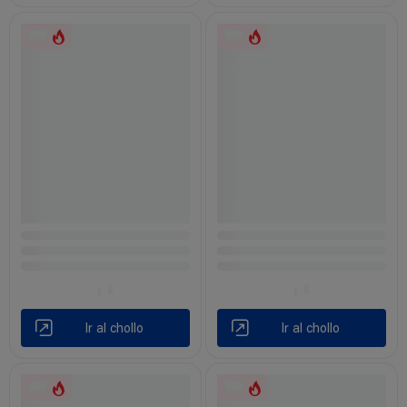
Ir al chollo
Ir al chollo