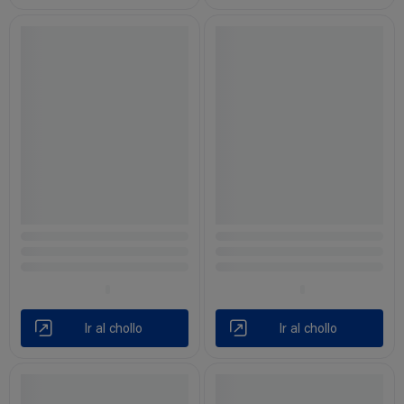
Ir al chollo
Ir al chollo