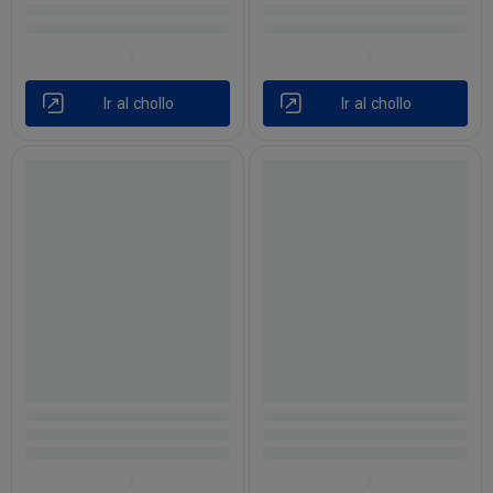
Ir al chollo
Ir al chollo