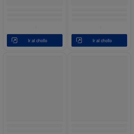
Ir al chollo
Ir al chollo