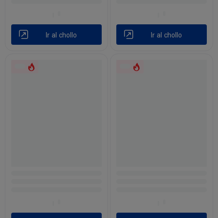
Ir al chollo
Ir al chollo