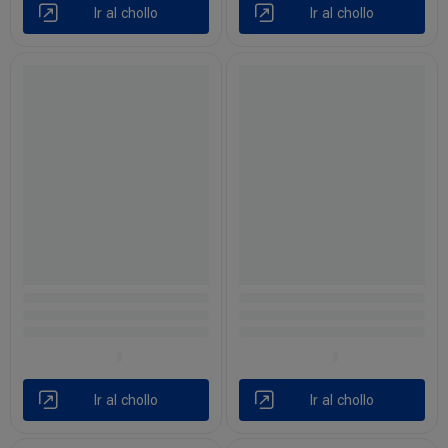
Ir al chollo
Ir al chollo
Ir al chollo
Ir al chollo