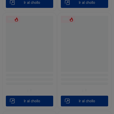
Ir al chollo
Ir al chollo
Ir al chollo
Ir al chollo