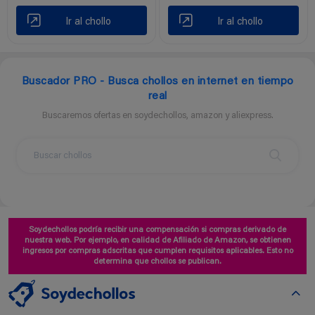
Ir al chollo
Ir al chollo
Buscador PRO - Busca chollos en internet en tiempo
real
Buscaremos ofertas en soydechollos, amazon y aliexpress.
Soydechollos podría recibir una compensación si compras derivado de
nuestra web. Por ejemplo, en calidad de Afiliado de Amazon, se obtienen
ingresos por compras adscritas que cumplen requisitos aplicables. Esto no
determina que chollos se publican.