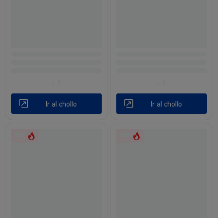
Ir al chollo
Ir al chollo