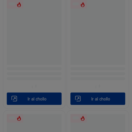
Ir al chollo
Ir al chollo