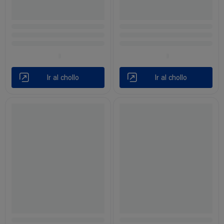
Ir al chollo
Ir al chollo