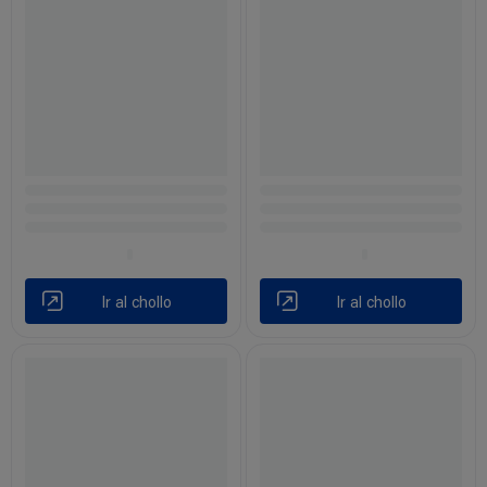
Ir al chollo
Ir al chollo