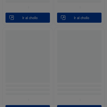
Ir al chollo
Ir al chollo