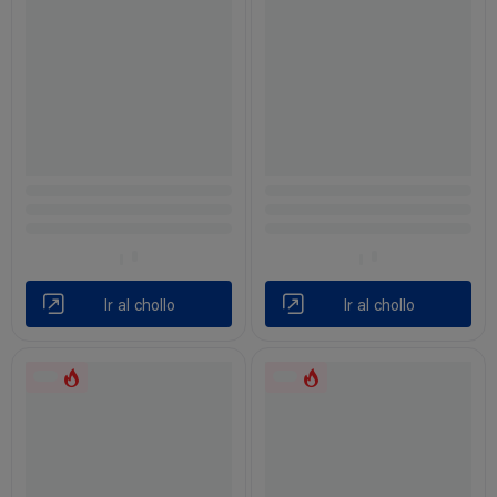
Ir al chollo
Ir al chollo