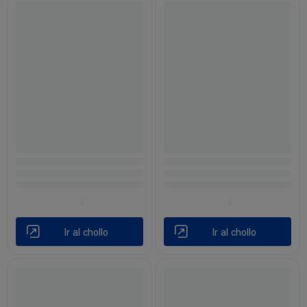
Ir al chollo
Ir al chollo