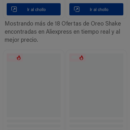
Ir al chollo
Ir al chollo
Mostrando más de 18 Ofertas de Oreo Shake
encontradas en Aliexpress en tiempo real y al
mejor precio.