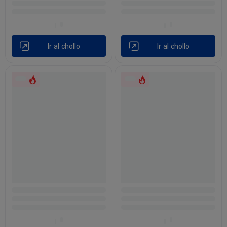
Ir al chollo
Ir al chollo