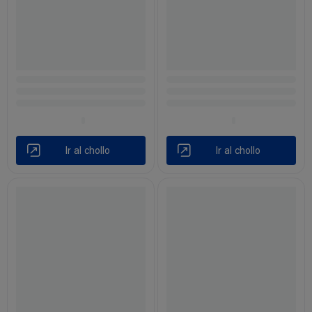
Ir al chollo
Ir al chollo