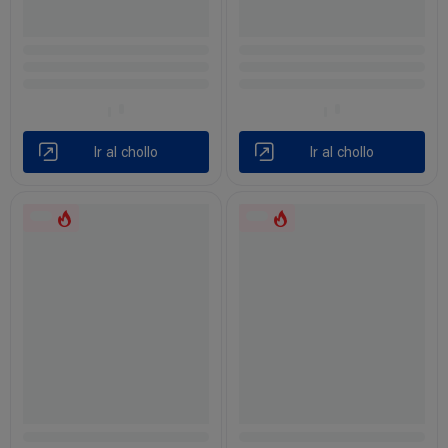
Ir al chollo
Ir al chollo