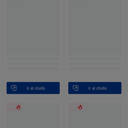
Ir al chollo
Ir al chollo