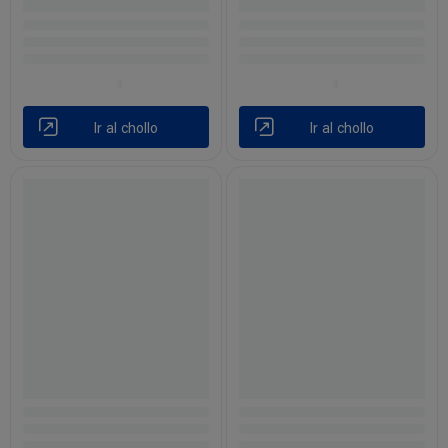
Ir al chollo
Ir al chollo