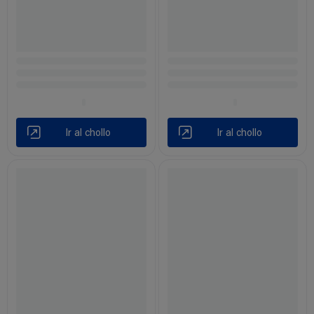
Ir al chollo
Ir al chollo