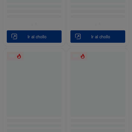
Ir al chollo
Ir al chollo