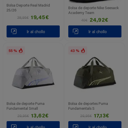
Bolsa Deporte Real Madrid
Bolsa de deporte Nike Seesack
25/26
Academy Team
19,45€
38,95€
24,92€
40€
Ir al chollo
Ir al chollo
55 %
43 %
Bolsa de deporte Puma
Bolsa de deportes Puma
Fundamental Small
Fundamentals S
13,62€
17,13€
29,95€
29,95€
Ir al chollo
Ir al chollo