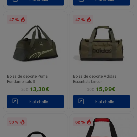
47 %
47 %
Bolsa de deporte Puma
Bolsa de deporte Adidas
Fundamentals S
Essentials Linear
13,30€
15,99€
25€
30€
Ir al chollo
Ir al chollo
50 %
62 %