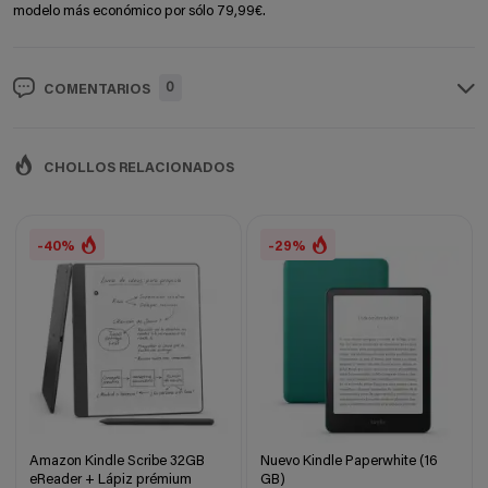
modelo más económico por sólo 79,99€.
0
COMENTARIOS
CHOLLOS RELACIONADOS
-40%
-29%
Amazon Kindle Scribe 32GB
Nuevo Kindle Paperwhite (16
eReader + Lápiz prémium
GB)