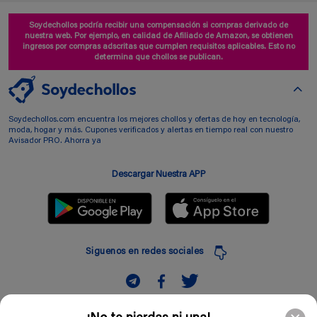
Soydechollos podría recibir una compensación si compras derivado de
nuestra web. Por ejemplo, en calidad de Afiliado de Amazon, se obtienen
ingresos por compras adscritas que cumplen requisitos aplicables. Esto no
determina que chollos se publican.
Soydechollos.com encuentra los mejores chollos y ofertas de hoy en tecnología,
moda, hogar y más. Cupones verificados y alertas en tiempo real con nuestro
Avisador PRO. Ahorra ya
Descargar Nuestra APP
Siguenos en redes sociales
Suscribir