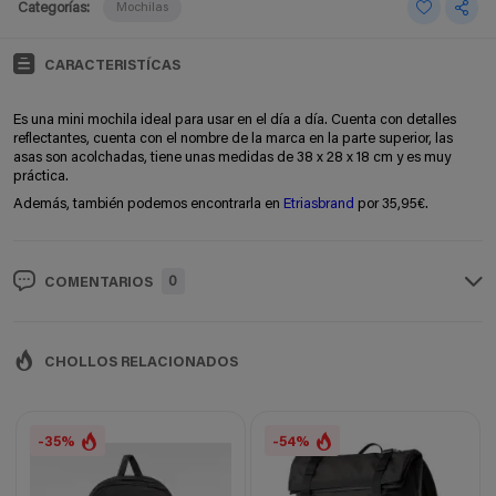
Categorías:
Mochilas
CARACTERISTÍCAS
Es una mini mochila ideal para usar en el día a día. Cuenta con detalles
reflectantes, cuenta con el nombre de la marca en la parte superior, las
asas son acolchadas, tiene unas medidas de 38 x 28 x 18 cm y es muy
práctica.
Además, también podemos encontrarla en
Etriasbrand
por 35,95€.
0
COMENTARIOS
CHOLLOS RELACIONADOS
-35%
-54%