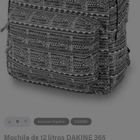
0
Amazon España
DAKINE
Mochila de 12 litros DAKINE 365