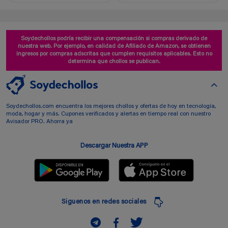
Soydechollos podría recibir una compensación si compras derivado de
nuestra web. Por ejemplo, en calidad de Afiliado de Amazon, se obtienen
ingresos por compras adscritas que cumplen requisitos aplicables. Esto no
determina que chollos se publican.
Soydechollos.com encuentra los mejores chollos y ofertas de hoy en tecnología,
moda, hogar y más. Cupones verificados y alertas en tiempo real con nuestro
Avisador PRO. Ahorra ya
Descargar Nuestra APP
Siguenos en redes sociales