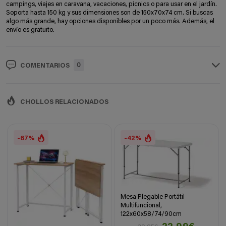
campings, viajes en caravana, vacaciones, picnics o para usar en el jardín.
Soporta hasta 150 kg y sus dimensiones son de 150x70x74 cm. Si buscas
algo más grande, hay opciones disponibles por un poco más. Además, el
envío es gratuito.
0
COMENTARIOS
CHOLLOS RELACIONADOS
-67%
-42%
Mesa Plegable Portátil
Multifuncional,
122x60x58/74/90cm