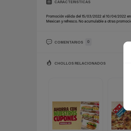
CARACTERISTÍCAS
Promoción válida del 15/03/2022 al 10/04/2022 en 
Mexican y refresco. No acumulable a otras promoci
0
COMENTARIOS
CHOLLOS RELACIONADOS