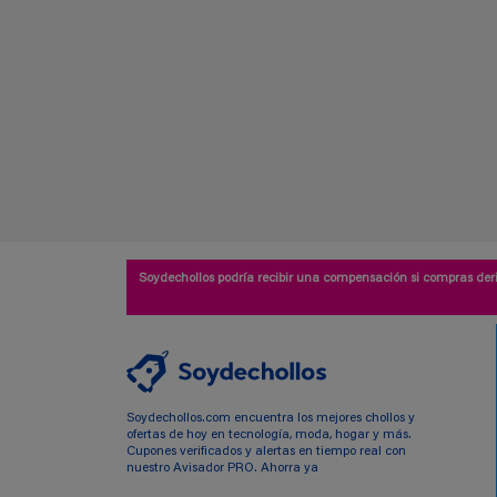
Soydechollos podría recibir una compensación si compras deri
Soydechollos.com encuentra los mejores chollos y
ofertas de hoy en tecnología, moda, hogar y más.
Cupones verificados y alertas en tiempo real con
nuestro Avisador PRO. Ahorra ya