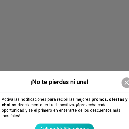
¡No te pierdas ni una!
Activa las notificaciones para recibir las mejores
promos, ofertas y
chollos
directamente en tu dispositivo. ¡Aprovecha cada
oportunidad y sé el primero en enterarte de los descuentos más
increíbles!
Activar Notificaciones