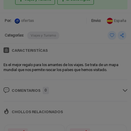
ofertas
Por:
Envio:
España
Categorías:
Viajes y Turismo
CARACTERISTÍCAS
Es el mejor regalo para los amantes de los viajes. Se trata de un mapa
mundial que nos permite rascar los países que hemos visitado.
0
COMENTARIOS
CHOLLOS RELACIONADOS