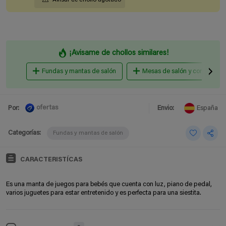
¡Avisame de chollos similares!
Fundas y mantas de salón
Mesas de salón y comedor
ofertas
Por:
Envio:
España
Categorías:
Fundas y mantas de salón
CARACTERISTÍCAS
Es una manta de juegos para bebés que cuenta con luz, piano de pedal,
varios juguetes para estar entretenido y es perfecta para una siestita.