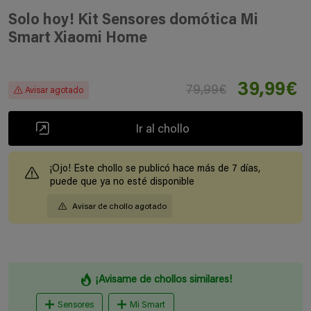
Solo hoy! Kit Sensores domótica Mi
Smart Xiaomi Home
39,99€
79,99€
Avisar agotado
Ir al chollo
¡Ojo! Este chollo se publicó hace más de 7 días,
puede que ya no esté disponible
Avisar de chollo agotado
¡Avisame de chollos similares!
Sensores
Mi Smart