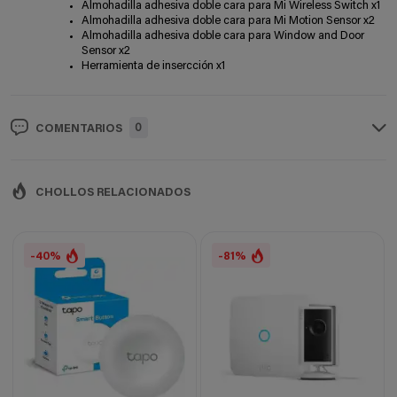
Almohadilla adhesiva doble cara para Mi Wireless Switch x1
Almohadilla adhesiva doble cara para Mi Motion Sensor x2
Almohadilla adhesiva doble cara para Window and Door
Sensor x2
Herramienta de insercción x1
0
COMENTARIOS
CHOLLOS RELACIONADOS
-40%
-81%