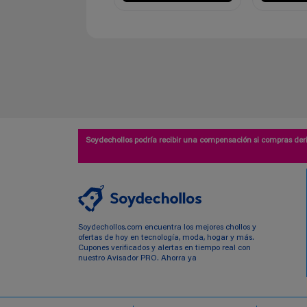
Soydechollos podría recibir una compensación si compras deri
Soydechollos.com encuentra los mejores chollos y
ofertas de hoy en tecnología, moda, hogar y más.
Cupones verificados y alertas en tiempo real con
nuestro Avisador PRO. Ahorra ya