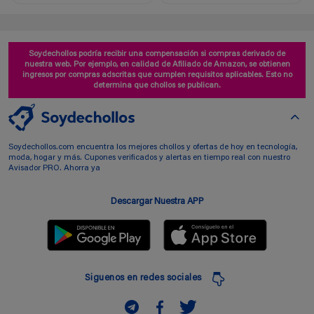
Soydechollos podría recibir una compensación si compras derivado de
nuestra web. Por ejemplo, en calidad de Afiliado de Amazon, se obtienen
ingresos por compras adscritas que cumplen requisitos aplicables. Esto no
determina que chollos se publican.
Soydechollos.com encuentra los mejores chollos y ofertas de hoy en tecnología,
moda, hogar y más. Cupones verificados y alertas en tiempo real con nuestro
Avisador PRO. Ahorra ya
Descargar Nuestra APP
Siguenos en redes sociales