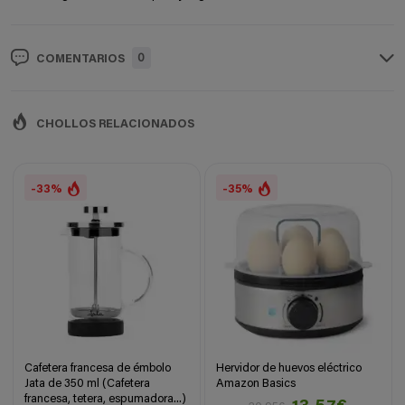
0
COMENTARIOS
CHOLLOS RELACIONADOS
-33%
-35%
Cafetera francesa de émbolo
Hervidor de huevos eléctrico
Jata de 350 ml (Cafetera
Amazon Basics
francesa, tetera, espumadora...)