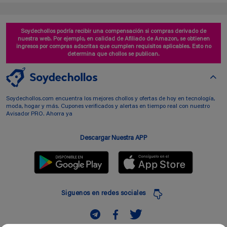
Soydechollos podría recibir una compensación si compras derivado de
nuestra web. Por ejemplo, en calidad de Afiliado de Amazon, se obtienen
ingresos por compras adscritas que cumplen requisitos aplicables. Esto no
determina que chollos se publican.
Soydechollos.com encuentra los mejores chollos y ofertas de hoy en tecnología,
moda, hogar y más. Cupones verificados y alertas en tiempo real con nuestro
Avisador PRO. Ahorra ya
Descargar Nuestra APP
Siguenos en redes sociales