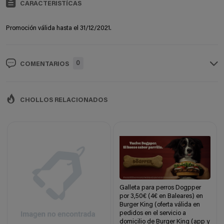
CARACTERISTÍCAS
Promoción válida hasta el 31/12/2021.
0
COMENTARIOS
CHOLLOS RELACIONADOS
Galleta para perros Dogpper
por 3,50€ (4€ en Baleares) en
Burger King (oferta válida en
pedidos en el servicio a
domicilio de Burger King (app y