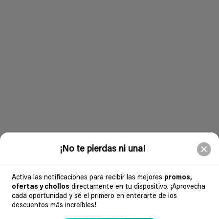
¡No te pierdas ni una!
Activa las notificaciones para recibir las mejores
promos,
ofertas y chollos
directamente en tu dispositivo. ¡Aprovecha
cada oportunidad y sé el primero en enterarte de los
descuentos más increíbles!