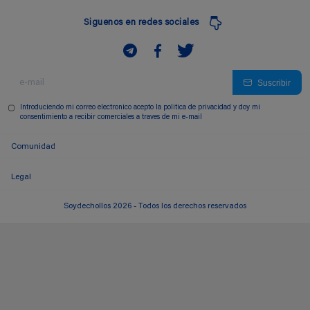
Siguenos en redes sociales
Suscribir
Introduciendo mi correo electronico acepto la politica de privacidad y doy mi
consentimiento a recibir comerciales a traves de mi e-mail
Comunidad
Legal
Soydechollos 2026 - Todos los derechos reservados