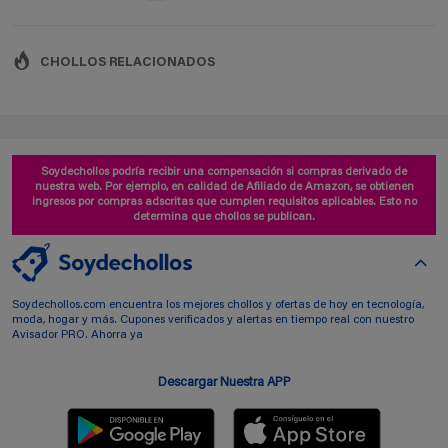
CHOLLOS RELACIONADOS
Soydechollos podría recibir una compensación si compras derivado de
nuestra web. Por ejemplo, en calidad de Afiliado de Amazon, se obtienen
ingresos por compras adscritas que cumplen requisitos aplicables. Esto no
determina que chollos se publican.
Soydechollos.com encuentra los mejores chollos y ofertas de hoy en tecnología,
moda, hogar y más. Cupones verificados y alertas en tiempo real con nuestro
Avisador PRO. Ahorra ya
Descargar Nuestra APP