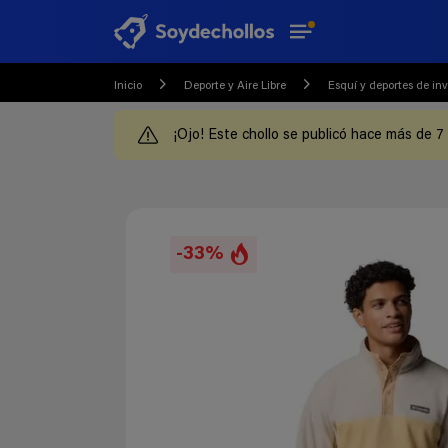
Inicio
Deporte y Aire Libre
Esquí y deportes de inv
¡Ojo! Este chollo se publicó hace más de 7
-33%