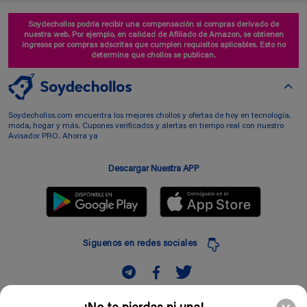
Soydechollos podría recibir una compensación si compras derivado de
nuestra web. Por ejemplo, en calidad de Afiliado de Amazon, se obtienen
ingresos por compras adscritas que cumplen requisitos aplicables. Esto no
determina que chollos se publican.
Soydechollos.com encuentra los mejores chollos y ofertas de hoy en tecnología,
moda, hogar y más. Cupones verificados y alertas en tiempo real con nuestro
Avisador PRO. Ahorra ya
Descargar Nuestra APP
Siguenos en redes sociales
Suscribir