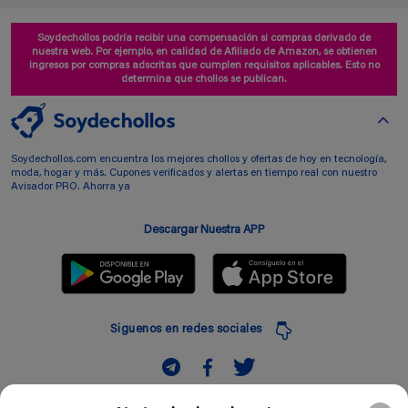
Soydechollos podría recibir una compensación si compras derivado de
nuestra web. Por ejemplo, en calidad de Afiliado de Amazon, se obtienen
ingresos por compras adscritas que cumplen requisitos aplicables. Esto no
determina que chollos se publican.
Soydechollos.com encuentra los mejores chollos y ofertas de hoy en tecnología,
moda, hogar y más. Cupones verificados y alertas en tiempo real con nuestro
Avisador PRO. Ahorra ya
Descargar Nuestra APP
Siguenos en redes sociales