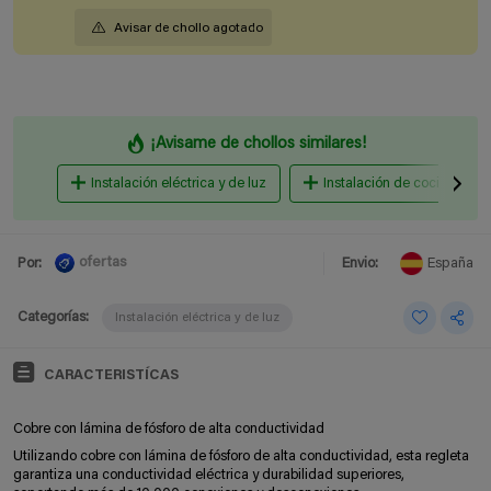
Avisar de chollo agotado
¡Avisame de chollos similares!
Instalación eléctrica y de luz
Instalación de cocina y ba
ofertas
Por:
Envio:
España
Categorías:
Instalación eléctrica y de luz
CARACTERISTÍCAS
Cobre con lámina de fósforo de alta conductividad
Utilizando cobre con lámina de fósforo de alta conductividad, esta regleta
garantiza una conductividad eléctrica y durabilidad superiores,