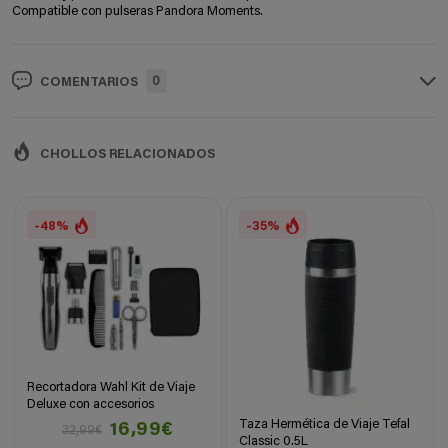
Compatible con pulseras Pandora Moments.
0
COMENTARIOS
CHOLLOS RELACIONADOS
-48%
-35%
Recortadora Wahl Kit de Viaje
Deluxe con accesorios
Taza Hermética de Viaje Tefal
16,99€
32,99€
Classic 0.5L