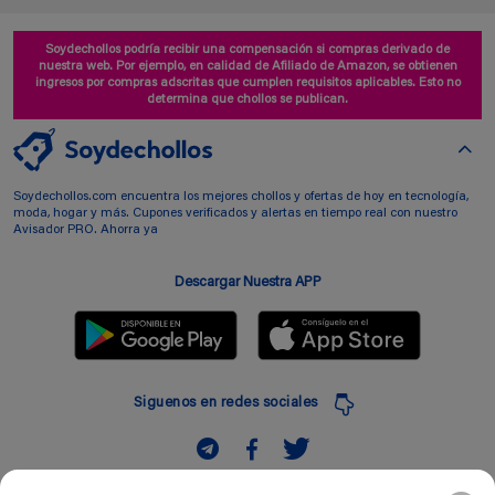
Soydechollos podría recibir una compensación si compras derivado de
nuestra web. Por ejemplo, en calidad de Afiliado de Amazon, se obtienen
ingresos por compras adscritas que cumplen requisitos aplicables. Esto no
determina que chollos se publican.
Soydechollos.com encuentra los mejores chollos y ofertas de hoy en tecnología,
moda, hogar y más. Cupones verificados y alertas en tiempo real con nuestro
Avisador PRO. Ahorra ya
Descargar Nuestra APP
Siguenos en redes sociales