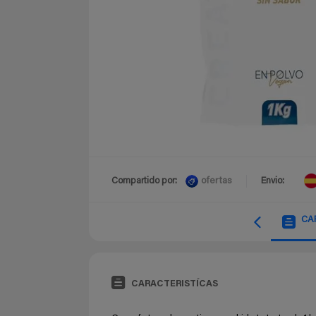
ofertas
Compartido por:
Envio:
CA
CARACTERISTÍCAS