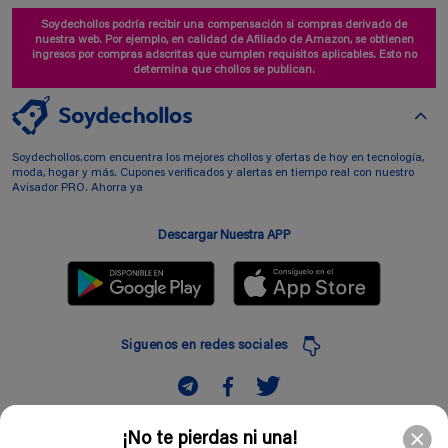
Soydechollos podría recibir una compensación si compras derivado de
nuestra web. Por ejemplo, en calidad de Afiliado de Amazon, se obtienen
ingresos por compras adscritas que cumplen requisitos aplicables. Esto no
determina que chollos se publican.
Soydechollos.com encuentra los mejores chollos y ofertas de hoy en tecnología,
moda, hogar y más. Cupones verificados y alertas en tiempo real con nuestro
Avisador PRO. Ahorra ya
Descargar Nuestra APP
Siguenos en redes sociales
Suscribir
¡No te pierdas ni una!