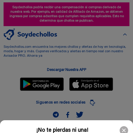
Soydechollos podría recibir una compensación si compras derivado de
nuestra web. Por ejemplo, en calidad de Afiliado de Amazon, se obtienen
ingresos por compras adscritas que cumplen requisitos aplicables. Esto no
determina que chollos se publican.
Soydechollos.com encuentra los mejores chollos y ofertas de hoy en tecnología,
moda, hogar y más. Cupones verificados y alertas en tiempo real con nuestro
Avisador PRO. Ahorra ya
Descargar Nuestra APP
Siguenos en redes sociales
Suscribir
¡No te pierdas ni una!