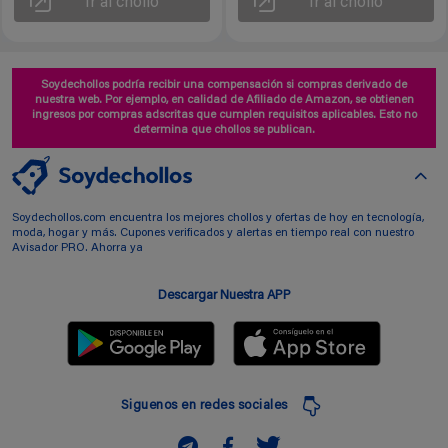
Ir al chollo
Ir al chollo
Soydechollos podría recibir una compensación si compras derivado de
nuestra web. Por ejemplo, en calidad de Afiliado de Amazon, se obtienen
ingresos por compras adscritas que cumplen requisitos aplicables. Esto no
determina que chollos se publican.
Soydechollos.com encuentra los mejores chollos y ofertas de hoy en tecnología,
moda, hogar y más. Cupones verificados y alertas en tiempo real con nuestro
Avisador PRO. Ahorra ya
Descargar Nuestra APP
Siguenos en redes sociales