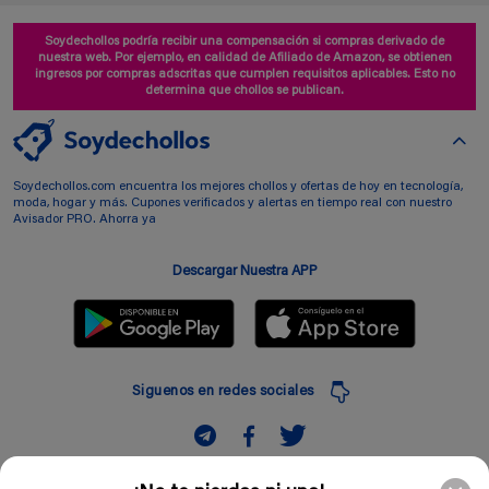
Soydechollos podría recibir una compensación si compras derivado de
nuestra web. Por ejemplo, en calidad de Afiliado de Amazon, se obtienen
ingresos por compras adscritas que cumplen requisitos aplicables. Esto no
determina que chollos se publican.
Soydechollos.com encuentra los mejores chollos y ofertas de hoy en tecnología,
moda, hogar y más. Cupones verificados y alertas en tiempo real con nuestro
Avisador PRO. Ahorra ya
Descargar Nuestra APP
Siguenos en redes sociales
Suscribir