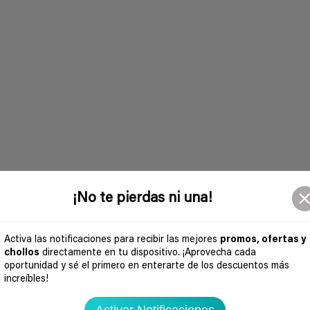
¡No te pierdas ni una!
Activa las notificaciones para recibir las mejores
promos, ofertas y
chollos
directamente en tu dispositivo. ¡Aprovecha cada
oportunidad y sé el primero en enterarte de los descuentos más
increíbles!
Activar Notificaciones