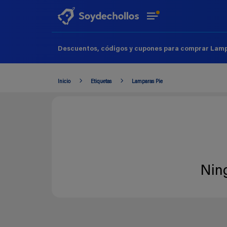
Descuentos, códigos y cupones para comprar Lampa
Inicio
Etiquetas
Lamparas Pie
Nin