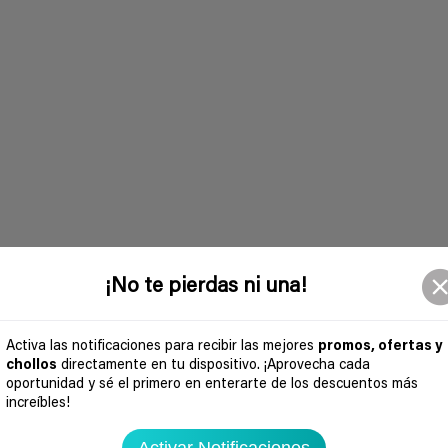
¡No te pierdas ni una!
Activa las notificaciones para recibir las mejores
promos, ofertas y
chollos
directamente en tu dispositivo. ¡Aprovecha cada
oportunidad y sé el primero en enterarte de los descuentos más
increíbles!
Activar Notificaciones