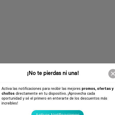
¡No te pierdas ni una!
Activa las notificaciones para recibir las mejores
promos, ofertas y
chollos
directamente en tu dispositivo. ¡Aprovecha cada
oportunidad y sé el primero en enterarte de los descuentos más
increíbles!
Activar Notificaciones