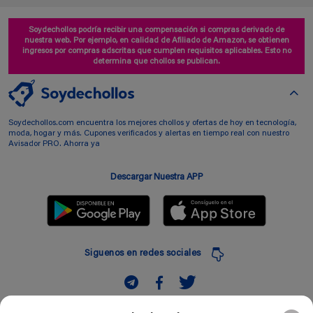
Soydechollos podría recibir una compensación si compras derivado de
nuestra web. Por ejemplo, en calidad de Afiliado de Amazon, se obtienen
ingresos por compras adscritas que cumplen requisitos aplicables. Esto no
determina que chollos se publican.
Soydechollos.com encuentra los mejores chollos y ofertas de hoy en tecnología,
moda, hogar y más. Cupones verificados y alertas en tiempo real con nuestro
Avisador PRO. Ahorra ya
Descargar Nuestra APP
Siguenos en redes sociales