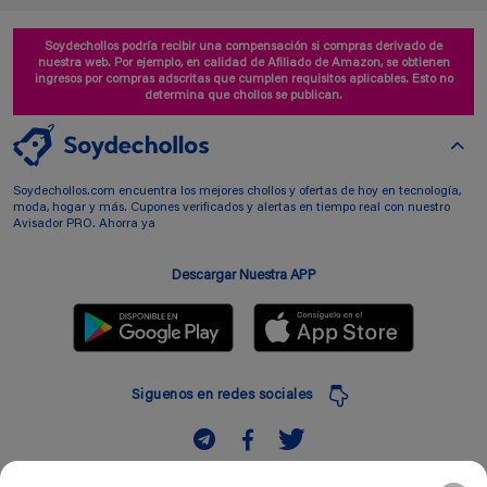
Soydechollos podría recibir una compensación si compras derivado de
nuestra web. Por ejemplo, en calidad de Afiliado de Amazon, se obtienen
ingresos por compras adscritas que cumplen requisitos aplicables. Esto no
determina que chollos se publican.
Soydechollos.com encuentra los mejores chollos y ofertas de hoy en tecnología,
moda, hogar y más. Cupones verificados y alertas en tiempo real con nuestro
Avisador PRO. Ahorra ya
Descargar Nuestra APP
Siguenos en redes sociales