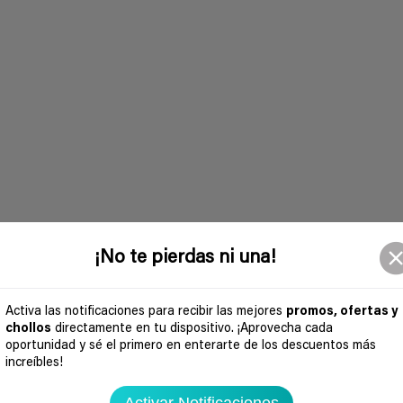
¡No te pierdas ni una!
Activa las notificaciones para recibir las mejores
promos, ofertas y
chollos
directamente en tu dispositivo. ¡Aprovecha cada
oportunidad y sé el primero en enterarte de los descuentos más
increíbles!
Activar Notificaciones