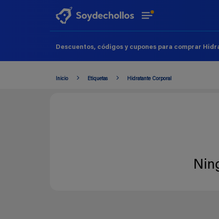
Descuentos, códigos y cupones para comprar Hidra
Inicio
Etiquetas
Hidratante Corporal
Nin