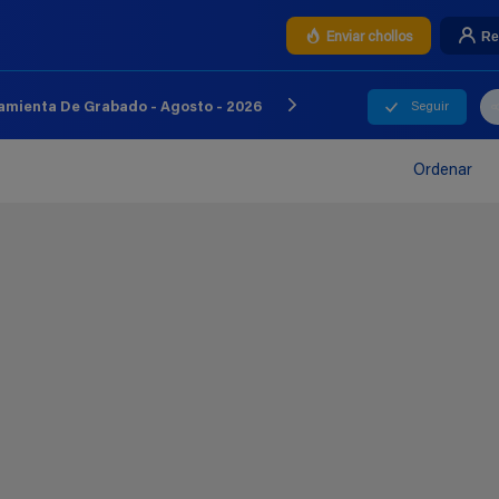
Re
Enviar chollos
Seguir
amienta De Grabado - Agosto - 2026
Ordenar