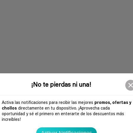
¡No te pierdas ni una!
Activa las notificaciones para recibir las mejores
promos, ofertas y
chollos
directamente en tu dispositivo. ¡Aprovecha cada
oportunidad y sé el primero en enterarte de los descuentos más
increíbles!
Activar Notificaciones