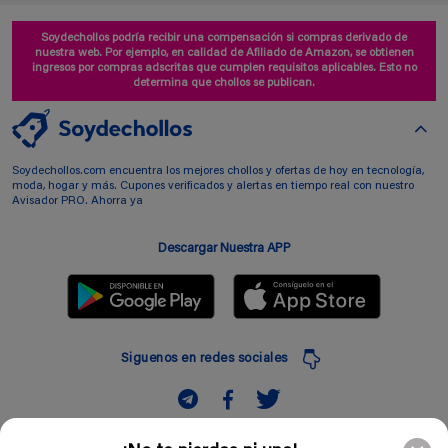
Soydechollos podría recibir una compensación si compras derivado de
nuestra web. Por ejemplo, en calidad de Afiliado de Amazon, se obtienen
ingresos por compras adscritas que cumplen requisitos aplicables. Esto no
determina que chollos se publican.
Soydechollos.com encuentra los mejores chollos y ofertas de hoy en tecnología,
moda, hogar y más. Cupones verificados y alertas en tiempo real con nuestro
Avisador PRO. Ahorra ya
Descargar Nuestra APP
Siguenos en redes sociales
Suscribir