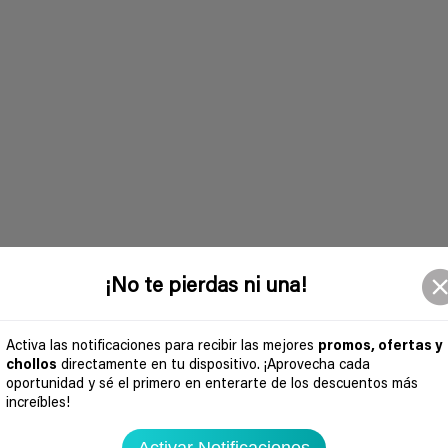
¡No te pierdas ni una!
Activa las notificaciones para recibir las mejores
promos, ofertas y
chollos
directamente en tu dispositivo. ¡Aprovecha cada
oportunidad y sé el primero en enterarte de los descuentos más
increíbles!
Activar Notificaciones