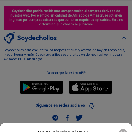
Soydechollos podría recibir una compensación si compras derivado de
nuestra web. Por ejemplo, en calidad de Afiliado de Amazon, se obtienen
ingresos por compras adscritas que cumplen requisitos aplicables. Esto no
determina que chollos se publican.
Soydechollos.com encuentra los mejores chollos y ofertas de hoy en tecnología,
moda, hogar y más. Cupones verificados y alertas en tiempo real con nuestro
Avisador PRO. Ahorra ya
Descargar Nuestra APP
Siguenos en redes sociales
Suscribir