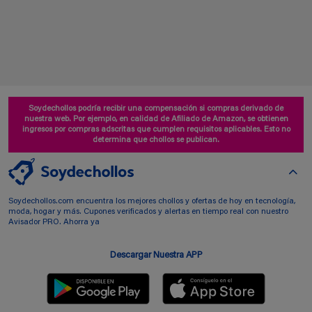
Soydechollos podría recibir una compensación si compras derivado de
nuestra web. Por ejemplo, en calidad de Afiliado de Amazon, se obtienen
ingresos por compras adscritas que cumplen requisitos aplicables. Esto no
determina que chollos se publican.
Soydechollos.com encuentra los mejores chollos y ofertas de hoy en tecnología,
moda, hogar y más. Cupones verificados y alertas en tiempo real con nuestro
Avisador PRO. Ahorra ya
Descargar Nuestra APP