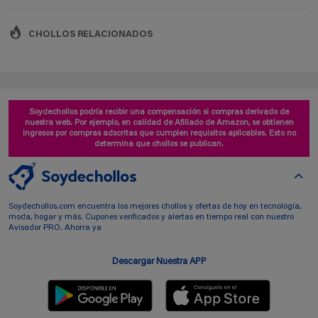
CHOLLOS RELACIONADOS
Soydechollos podría recibir una compensación si compras derivado de
nuestra web. Por ejemplo, en calidad de Afiliado de Amazon, se obtienen
ingresos por compras adscritas que cumplen requisitos aplicables. Esto no
determina que chollos se publican.
Soydechollos.com encuentra los mejores chollos y ofertas de hoy en tecnología,
moda, hogar y más. Cupones verificados y alertas en tiempo real con nuestro
Avisador PRO. Ahorra ya
Descargar Nuestra APP