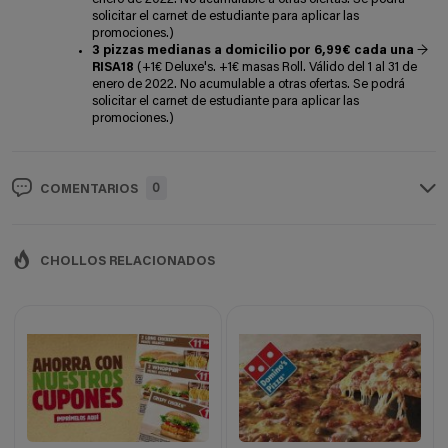
solicitar el carnet de estudiante para aplicar las
promociones.)
3 pizzas medianas a domicilio por 6,99€ cada una
→
RISA18
(+1€ Deluxe's. +1€ masas Roll. Válido del 1 al 31 de
enero de 2022. No acumulable a otras ofertas. Se podrá
solicitar el carnet de estudiante para aplicar las
promociones.)
0
COMENTARIOS
CHOLLOS RELACIONADOS