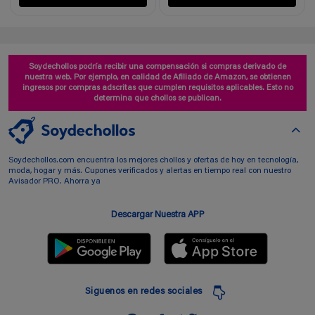
Soydechollos podría recibir una compensación si compras derivado de
nuestra web. Por ejemplo, en calidad de Afiliado de Amazon, se obtienen
ingresos por compras adscritas que cumplen requisitos aplicables. Esto no
determina que chollos se publican.
Soydechollos.com encuentra los mejores chollos y ofertas de hoy en tecnología,
moda, hogar y más. Cupones verificados y alertas en tiempo real con nuestro
Avisador PRO. Ahorra ya
Descargar Nuestra APP
Siguenos en redes sociales