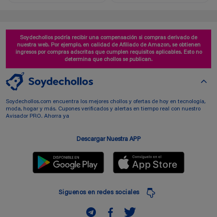
Soydechollos podría recibir una compensación si compras derivado de
nuestra web. Por ejemplo, en calidad de Afiliado de Amazon, se obtienen
ingresos por compras adscritas que cumplen requisitos aplicables. Esto no
determina que chollos se publican.
Soydechollos.com encuentra los mejores chollos y ofertas de hoy en tecnología,
moda, hogar y más. Cupones verificados y alertas en tiempo real con nuestro
Avisador PRO. Ahorra ya
Descargar Nuestra APP
Siguenos en redes sociales